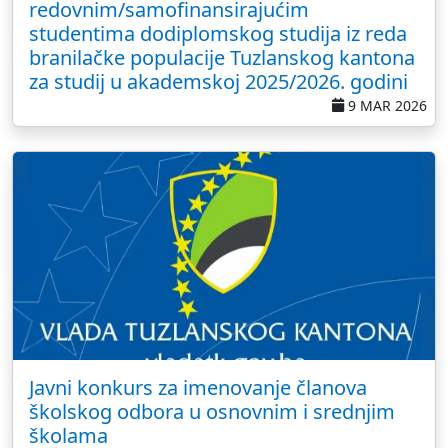
redovnim/samofinansirajućim
studentima dodiplomskog studija iz reda
branilačke populacije Tuzlanskog kantona
za studij u akademskoj 2025/2026. godini
9 MAR 2026
Javni konkurs za imenovanje članova
školskog odbora u osnovnim i srednjim
školama