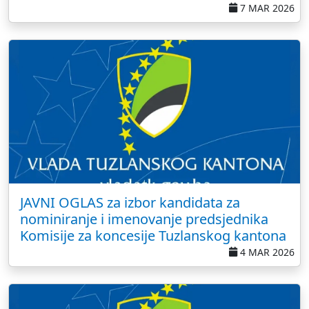
7 MAR 2026
JAVNI OGLAS za izbor kandidata za
nominiranje i imenovanje predsjednika
Komisije za koncesije Tuzlanskog kantona
4 MAR 2026