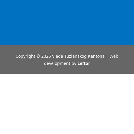
Copyright © 2026 Vlada Tuzlanskog Kantona | Web
development by
Leftor