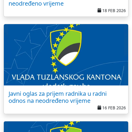
neodređeno vrijeme
18 FEB 2026
Javni oglas za prijem radnika u radni
odnos na neodređeno vrijeme
16 FEB 2026