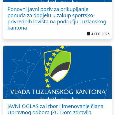
Ponovni Javni poziv za prikupljanje
ponuda za dodjelu u zakup sportsko-
privrednih lovišta na području Tuzlanskog
kantona
4 FEB 2026
JAVNI OGLAS za izbor i imenovanje člana
Upravnog odbora JZU Dom zdravlja