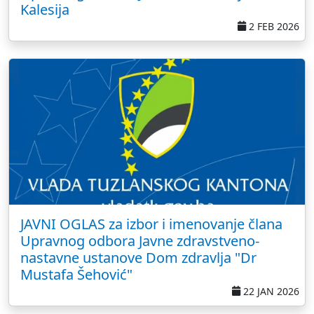
Kalesija
2 FEB 2026
JAVNI OGLAS za izbor i imenovanje člana
Upravnog odbora Javne zdravstveno-
nastavne ustanove Dom zdravlja "Dr
Mustafa Šehović"
22 JAN 2026