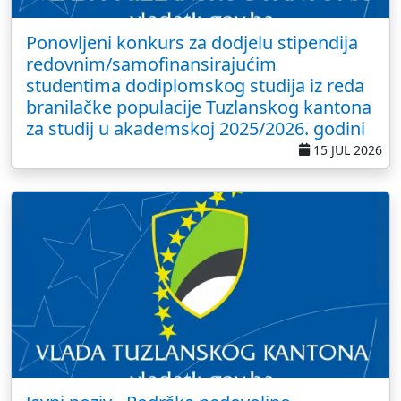
Ponovljeni konkurs za dodjelu stipendija
redovnim/samofinansirajućim
studentima dodiplomskog studija iz reda
branilačke populacije Tuzlanskog kantona
za studij u akademskoj 2025/2026. godini
15 JUL 2026