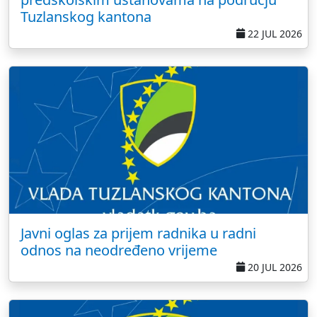
Tuzlanskog kantona
22 JUL 2026
Javni oglas za prijem radnika u radni
odnos na neodređeno vrijeme
20 JUL 2026