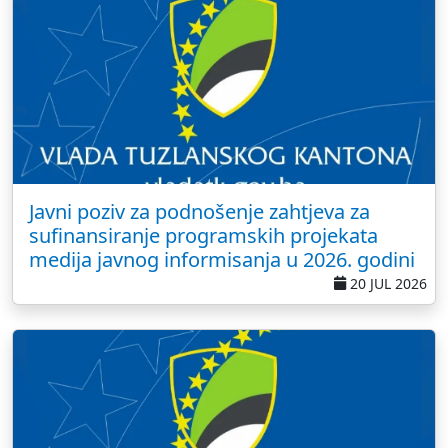
Javni poziv za podnošenje zahtjeva za
sufinansiranje programskih projekata
medija javnog informisanja u 2026. godini
20 JUL 2026