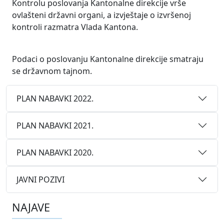
Kontrolu poslovanja Kantonalne direkcije vrše
ovlašteni državni organi, a izvještaje o izvršenoj
kontroli razmatra Vlada Kantona.
Podaci o poslovanju Kantonalne direkcije smatraju
se državnom tajnom.
PLAN NABAVKI 2022.
PLAN NABAVKI 2021.
PLAN NABAVKI 2020.
JAVNI POZIVI
NAJAVE