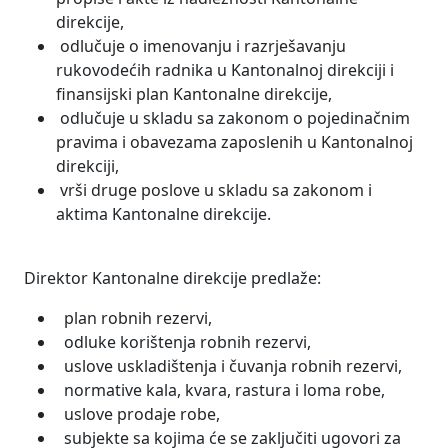
direkcije,
odlučuje o imenovanju i razrješavanju
rukovodećih radnika u Kantonalnoj direkciji i
finansijski plan Kantonalne direkcije,
odlučuje u skladu sa zakonom o pojedinačnim
pravima i obavezama zaposlenih u Kantonalnoj
direkciji,
vrši druge poslove u skladu sa zakonom i
aktima Kantonalne direkcije.
Direktor Kantonalne direkcije predlaže:
plan robnih rezervi,
odluke korištenja robnih rezervi,
uslove uskladištenja i čuvanja robnih rezervi,
normative kala, kvara, rastura i loma robe,
uslove prodaje robe,
subjekte sa kojima će se zaključiti ugovori za