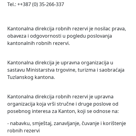
Tel.: ++387 (0) 35-266-337
Kantonalna direkcija robnih rezervi je nosilac prava,
obaveza i odgovornosti u pogledu poslovanja
kantonalnih robnih rezervi.
Kantonalna direkcija je upravna organizacija u
sastavu Ministarstva trgovine, turizma i saobraćaja
Tuzlanskog kantona.
Kantonalna direkcija robnih rezervi je upravna
organizacija koja vrši stručne i druge poslove od
posebnog interesa za Kanton, koji se odnose na:
- nabavku, smještaj, zanavljanje, čuvanje i korištenje
robnih rezervi