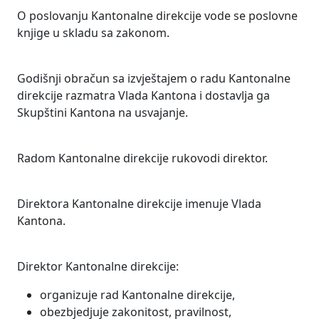
O poslovanju Kantonalne direkcije vode se poslovne
knjige u skladu sa zakonom.
Godišnji obračun sa izvještajem o radu Kantonalne
direkcije razmatra Vlada Kantona i dostavlja ga
Skupštini Kantona na usvajanje.
Radom Kantonalne direkcije rukovodi direktor.
Direktora Kantonalne direkcije imenuje Vlada
Kantona.
Direktor Kantonalne direkcije:
organizuje rad Kantonalne direkcije,
obezbjedjuje zakonitost, pravilnost,