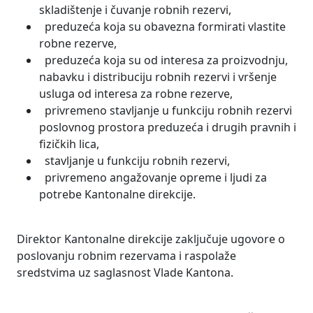
skladištenje i čuvanje robnih rezervi,
preduzeća koja su obavezna formirati vlastite
robne rezerve,
preduzeća koja su od interesa za proizvodnju,
nabavku i distribuciju robnih rezervi i vršenje
usluga od interesa za robne rezerve,
privremeno stavljanje u funkciju robnih rezervi
poslovnog prostora preduzeća i drugih pravnih i
fizičkih lica,
stavljanje u funkciju robnih rezervi,
privremeno angažovanje opreme i ljudi za
potrebe Kantonalne direkcije.
Direktor Kantonalne direkcije zaključuje ugovore o
poslovanju robnim rezervama i raspolaže
sredstvima uz saglasnost Vlade Kantona.