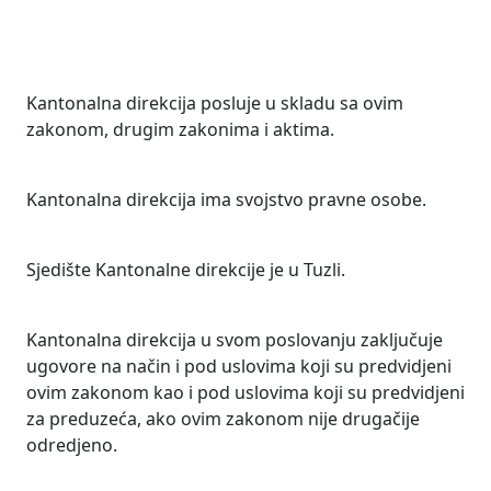
Kantonalna direkcija posluje u skladu sa ovim
zakonom, drugim zakonima i aktima.
Kantonalna direkcija ima svojstvo pravne osobe.
Sjedište Kantonalne direkcije je u Tuzli.
Kantonalna direkcija u svom poslovanju zaključuje
ugovore na način i pod uslovima koji su predvidjeni
ovim zakonom kao i pod uslovima koji su predvidjeni
za preduzeća, ako ovim zakonom nije drugačije
odredjeno.