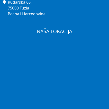
Rudarska 65,
75000 Tuzla
Bosna i Hercegovina
NAŠA LOKACIJA