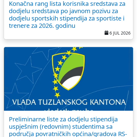
Konačna rang lista korisnika sredstava za
dodjelu sredstava po javnom pozivu za
dodjelu sportskih stipendija za sportiste i
trenere za 2026. godinu
6 JUL 2026
Preliminarne liste za dodjelu stipendija
uspješnim (redovnim) studentima sa
područja povratničkih općina/gradova RS-