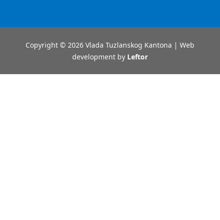
Copyright © 2026 Vlada Tuzlanskog Kantona | Web
development by
Leftor