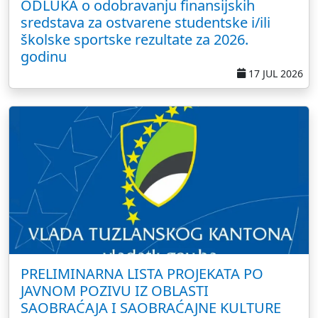
ODLUKA o odobravanju finansijskih
sredstava za ostvarene studentske i/ili
školske sportske rezultate za 2026.
godinu
17 JUL 2026
PRELIMINARNA LISTA PROJEKATA PO
JAVNOM POZIVU IZ OBLASTI
SAOBRAĆAJA I SAOBRAĆAJNE KULTURE