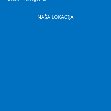
NAŠA LOKACIJA