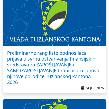
Preliminarne rang liste podnosilaca
prijava u svrhu ostvarivanja finansijskih
sredstava za ZAPOŠLJAVANJE i
SAMOZAPOŠLJAVANJE branilaca i članova
njihove porodice Tuzlanskog kantona
2026
24 JUL 2026