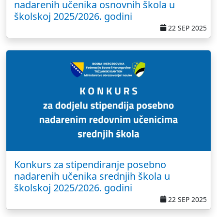
nadarenih učenika osnovnih škola u
školskoj 2025/2026. godini
22 SEP 2025
Konkurs za stipendiranje posebno
nadarenih učenika srednjih škola u
školskoj 2025/2026. godini
22 SEP 2025