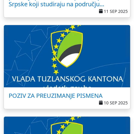
Srpske koji studiraju na području...
11 SEP 2025
POZIV ZA PREUZIMANJE PISMENA
10 SEP 2025