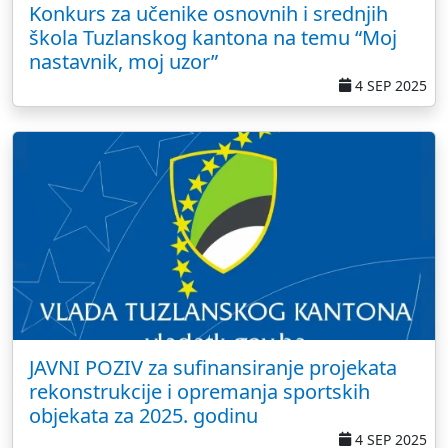
Konkurs za učenike osnovnih i srednjih
škola Tuzlanskog kantona na temu “Moj
nastavnik, moj uzor”
4 SEP 2025
JAVNI POZIV za sufinansiranje projekata
rekonstrukcije i opremanja sportskih
objekata za 2025. godinu
4 SEP 2025