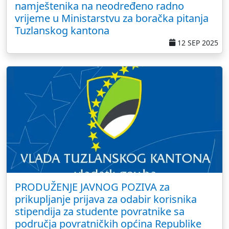
namještenika na neodređeno radno
vrijeme u Ministarstvu za boračka pitanja
Tuzlanskog kantona
12 SEP 2025
PRODUŽENJE JAVNOG POZIVA za
prikupljanje prijava za odabir korisnika
stipendija za studente povratnike sa
područja povratničkih općina Republike