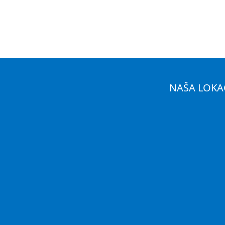
NAŠA LOKA