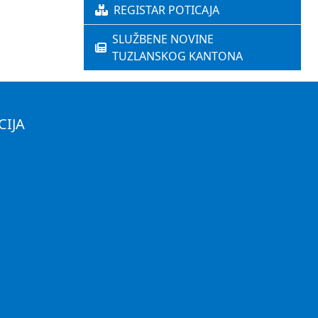
REGISTAR POTICAJA
SLUŽBENE NOVINE
TUZLANSKOG KANTONA
CIJA