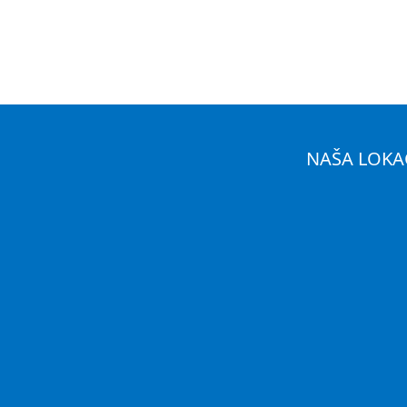
NAŠA LOKA