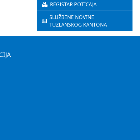
REGISTAR POTICAJA
SLUŽBENE NOVINE
TUZLANSKOG KANTONA
CIJA