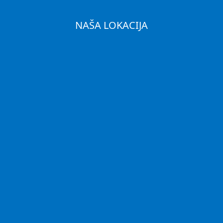
NAŠA LOKACIJA