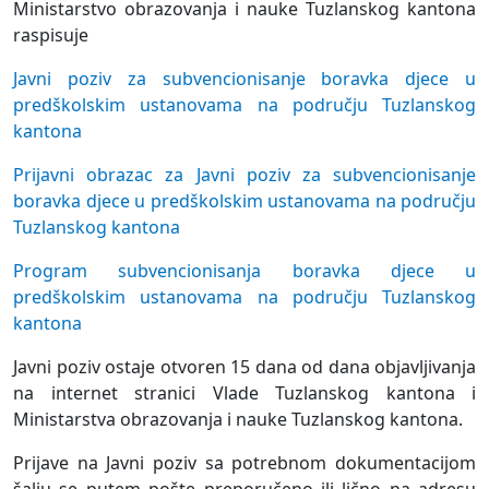
Ministarstvo obrazovanja i nauke Tuzlanskog kantona
raspisuje
Javni poziv za subvencionisanje boravka djece u
predškolskim ustanovama na području Tuzlanskog
kantona
Prijavni obrazac za Javni poziv za subvencionisanje
boravka djece u predškolskim ustanovama na području
Tuzlanskog kantona
Program subvencionisanja boravka djece u
predškolskim ustanovama na području Tuzlanskog
kantona
Javni poziv ostaje otvoren 15 dana od dana objavljivanja
na internet stranici Vlade Tuzlanskog kantona i
Ministarstva obrazovanja i nauke Tuzlanskog kantona.
Prijave na Javni poziv sa potrebnom dokumentacijom