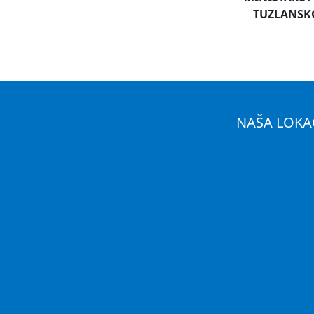
TUZLANSK
NAŠA LOKA