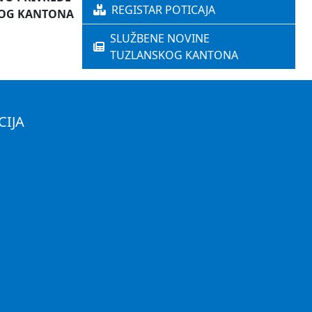
REGISTAR POTICAJA
OG KANTONA
SLUŽBENE NOVINE
TUZLANSKOG KANTONA
CIJA