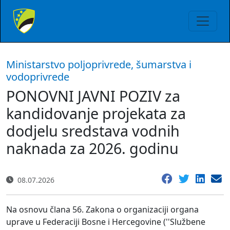
Ministarstvo poljoprivrede, šumarstva i
vodoprivrede
PONOVNI JAVNI POZIV za
kandidovanje projekata za
dodjelu sredstava vodnih
naknada za 2026. godinu
08.07.2026
Na osnovu člana 56. Zakona o organizaciji organa
uprave u Federaciji Bosne i Hercegovine (''Službene