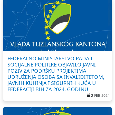
FEDERALNO MINISTARSTVO RADA I
SOCIJALNE POLITIKE OBJAVILO JAVNI
POZIV ZA PODRŠKU PROJEKTIMA
UDRUŽENJA OSOBA SA INVALIDITETOM,
JAVNIH KUHINJA I SIGURNIH KUĆA U
FEDERACIJI BIH ZA 2024. GODINU
2 FEB 2024