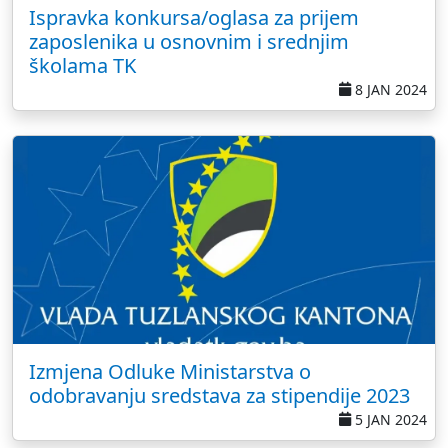
Ispravka konkursa/oglasa za prijem
zaposlenika u osnovnim i srednjim
školama TK
8 JAN 2024
Izmjena Odluke Ministarstva o
odobravanju sredstava za stipendije 2023
5 JAN 2024