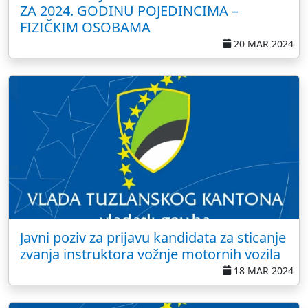
ZA 2024. GODINU POJEDINCIMA –
FIZIČKIM OSOBAMA
20 MAR 2024
Javni poziv za prijavu kandidata za sticanje
zvanja instruktora vožnje motornih vozila
18 MAR 2024