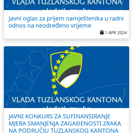
Javni oglas za prijem namještenika u radni
odnos na neodređeno vrijeme
1 APR 2024
JAVNI KONKURS ZA SUFINANSIRANJE
MJERA SMANJENJA ZAGAĐENOSTI ZRAKA
NA PODRUČJU TUZLANSKOG KANTONA