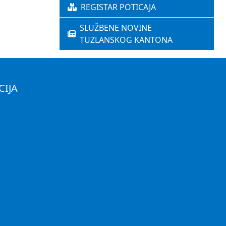
REGISTAR POTICAJA
SLUŽBENE NOVINE
TUZLANSKOG KANTONA
CIJA