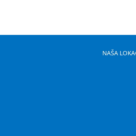
NAŠA LOKA