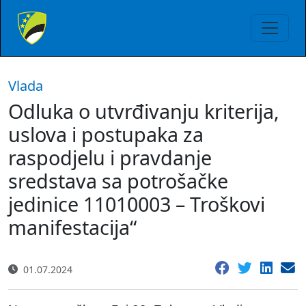
Vlada
Odluka o utvrđivanju kriterija,
uslova i postupaka za
raspodjelu i pravdanje
sredstava sa potrošačke
jedinice 11010003 – Troškovi
manifestacija“
01.07.2024