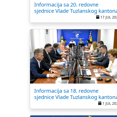
Informacija sa 20. redovne
sjednice Vlade Tuzlanskog kanton
17 JUL 20
Informacija sa 18. redovne
sjednice Vlade Tuzlanskog kanton
1 JUL 20