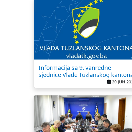
Informacija sa 9. vanredne
sjednice Vlade Tuzlanskog kanton
20 JUN 20