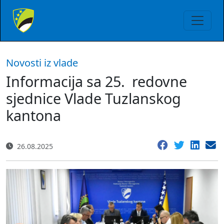
Novosti iz vlade
Informacija sa 25. redovne
sjednice Vlade Tuzlanskog
kantona
26.08.2025