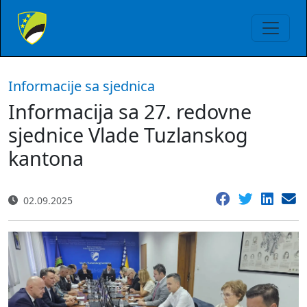
Informacije sa sjednica
Informacija sa 27. redovne
sjednice Vlade Tuzlanskog
kantona
02.09.2025