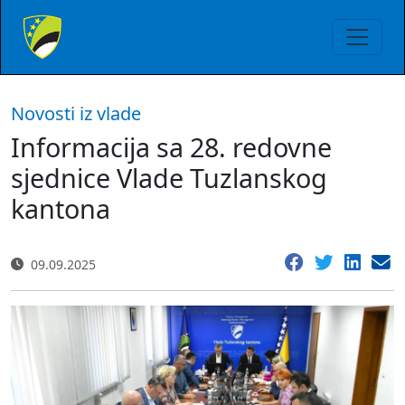
Novosti iz vlade
Informacija sa 28. redovne
sjednice Vlade Tuzlanskog
kantona
09.09.2025