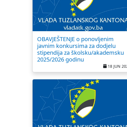
OBAVJEŠTENJE o ponovljenim
javnim konkursima za dodjelu
stipendija za školsku/akademsku
2025/2026 godinu
18 JUN 20