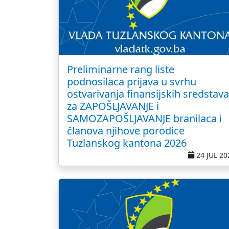
Preliminarne rang liste
podnosilaca prijava u svrhu
ostvarivanja finansijskih sredstava
za ZAPOŠLJAVANJE i
SAMOZAPOŠLJAVANJE branilaca i
članova njihove porodice
Tuzlanskog kantona 2026
24 JUL 20