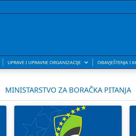
UPRAVE I UPRAVNE ORGANIZACIJE
OBAVJEŠTENJA I 
MINISTARSTVO ZA BORAČKA PITANJA