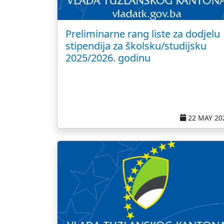
Preliminarne rang liste za dodjelu
stipendija za školsku/studijsku
2025/2026. godinu
22 MAY 20