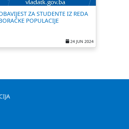
OBAVIJEST ZA STUDENTE IZ REDA
BORAČKE POPULACIJE
24 JUN 2024
CIJA