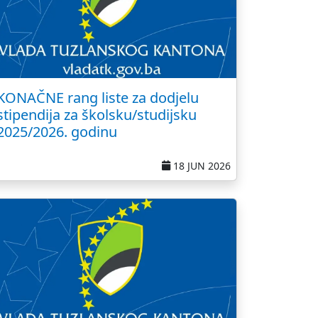
KONAČNE rang liste za dodjelu
stipendija za školsku/studijsku
2025/2026. godinu
18 JUN 2026