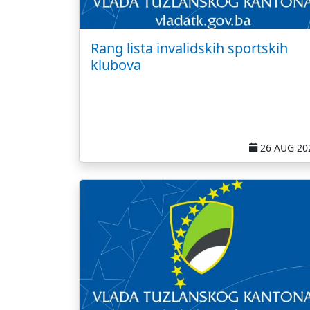
Rang lista invalidskih sportskih
klubova
26 AUG 20