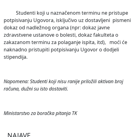
Studenti koji u naznačenom terminu ne pristupe
potpisivanju Ugovora, isključivo uz dostavljeni pismeni
dokaz od nadležnog organa (npr: dokaz javne
zdravstvene ustanove o bolesti, dokaz fakulteta o
zakazanom terminu za polaganje ispita, itd), moći će
naknadno pristupiti potpisivanju Ugovor o dodjeli
stipendija.
Napomena: Studenti koji nisu ranije priložili aktivan broj
računa, dužni su isto dostaviti.
Ministarstvo za boračka pitanja TK
NAJAVE