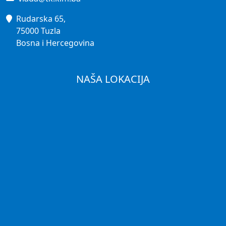
Rudarska 65,
75000 Tuzla
Bosna i Hercegovina
NAŠA LOKACIJA