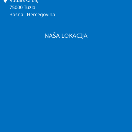
Rudarska 65,
75000 Tuzla
Bosna i Hercegovina
NAŠA LOKACIJA