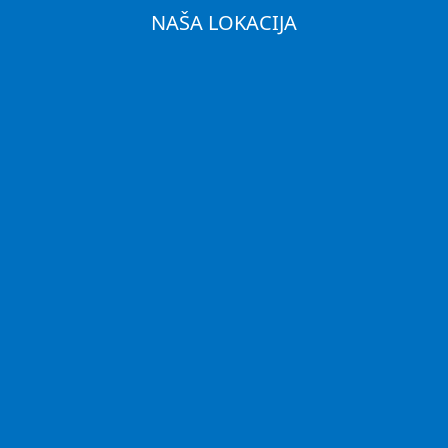
NAŠA LOKACIJA