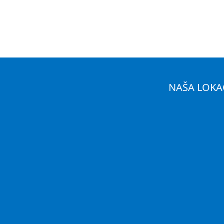
NAŠA LOKA