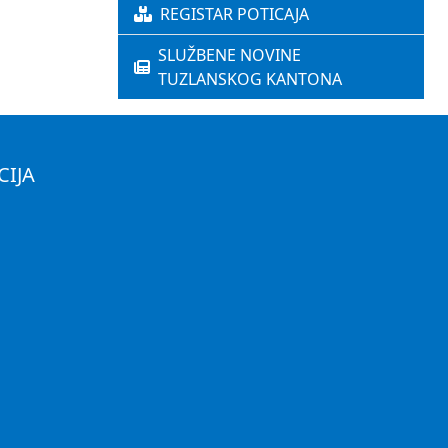
REGISTAR POTICAJA
SLUŽBENE NOVINE
TUZLANSKOG KANTONA
CIJA