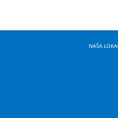
NAŠA LOKA