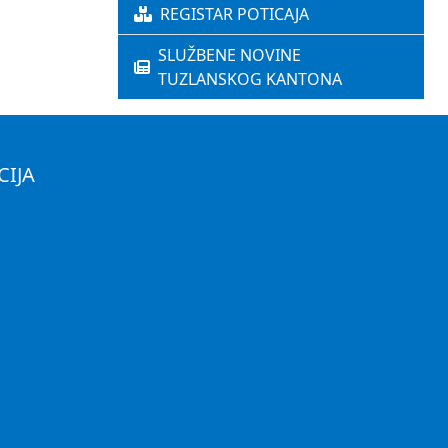
REGISTAR POTICAJA
SLUŽBENE NOVINE
TUZLANSKOG KANTONA
CIJA