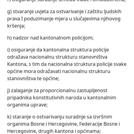
g) stvaranje uvjeta za ostvarivanje i zaštitu ljudskih
prava I poduzimanje mjera u slučajevima njihovog
kršenja;
h) nadzor nad kantonalnom policijom;
i) osiguranje da kantonalna struktura policije
odražava nacionalnu strukturu stanovništva
Kantona, s tim da nacionalna struktura policije svake
općine mora odražavati nacionalnu strukturu
stanovništva te općine;
j) zalaganje za proporcionalnu zastupljenost
pripadnika konstitutivnih naroda u kantonalnim
organima uprave;
k) staranje o ostvarivanju suradnje sa izvršnim
organima Bosne i Hercegovine, Federacije Bosne i
Hercegovine, drugih kantona i općinama;