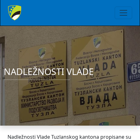
NADLEŽNOSTI VLADE
Nadležnosti Vlade Tuzlanskog kantona propisane su