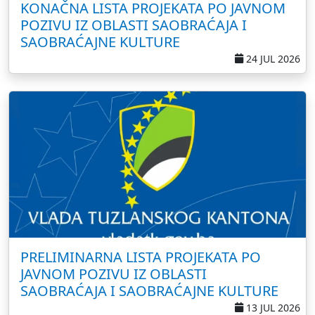
KONAČNA LISTA PROJEKATA PO JAVNOM
POZIVU IZ OBLASTI SAOBRAĆAJA I
SAOBRAĆAJNE KULTURE
24 JUL 2026
PRELIMINARNA LISTA PROJEKATA PO
JAVNOM POZIVU IZ OBLASTI
SAOBRAĆAJA I SAOBRAĆAJNE KULTURE
13 JUL 2026