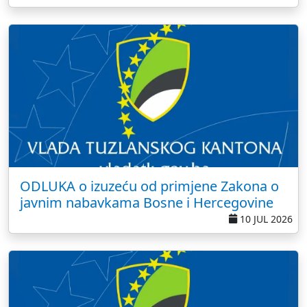
ODLUKA o izuzeću od primjene Zakona o
javnim nabavkama Bosne i Hercegovine
10 JUL 2026