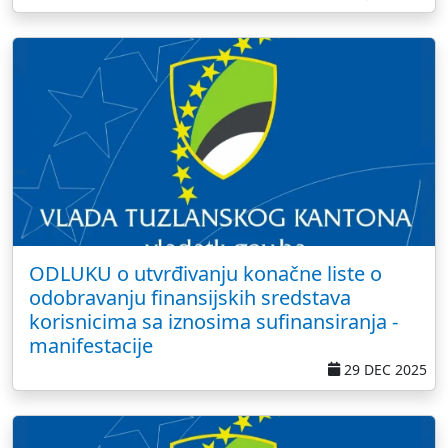
ODLUKU o utvrđivanju konačne liste o
odobravanju finansijskih sredstava
korisnicima sa iznosima sufinansiranja -
manifestacije
29 DEC 2025