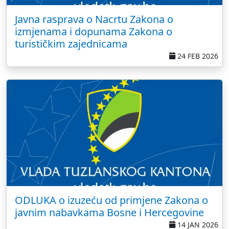
Javna rasprava o Nacrtu Zakona o
izmjenama i dopunama Zakona o
turističkim zajednicama
24 FEB 2026
ODLUKA o izuzeću od primjene Zakona o
javnim nabavkama Bosne i Hercegovine
14 JAN 2026