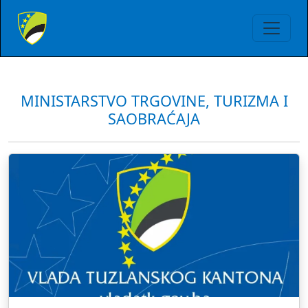
MINISTARSTVO TRGOVINE, TURIZMA I
SAOBRAĆAJA