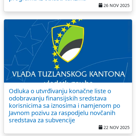
26 NOV 2025
Odluka o utvrđivanju konačne liste o
odobravanju finansijskih sredstava
korisnicima sa iznosima i namjenom po
Javnom pozivu za raspodjelu novčanih
sredstava za subvencije
22 NOV 2025