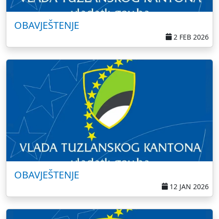
OBAVJEŠTENJE
2 FEB 2026
OBAVJEŠTENJE
12 JAN 2026