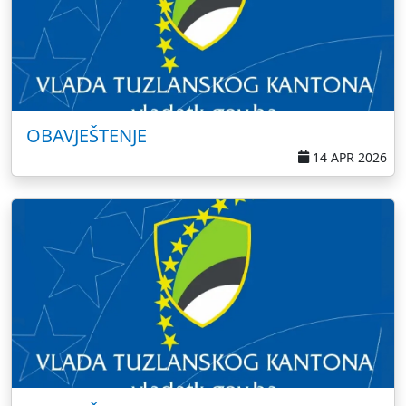
OBAVJEŠTENJE
14 APR 2026