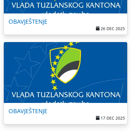
OBAVJEŠTENJE
26 DEC 2025
OBAVJEŠTENJE
17 DEC 2025