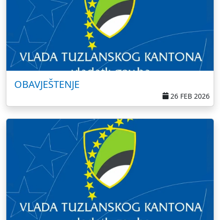
OBAVJEŠTENJE
26 FEB 2026