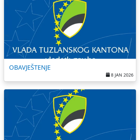
OBAVJEŠTENJE
8 JAN 2026