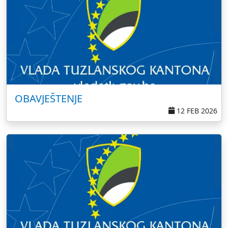
OBAVJEŠTENJE
12 FEB 2026