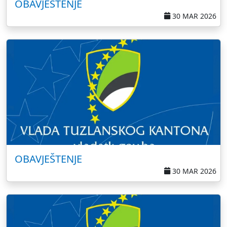
OBAVJEŠTENJE
30 MAR 2026
OBAVJEŠTENJE
30 MAR 2026