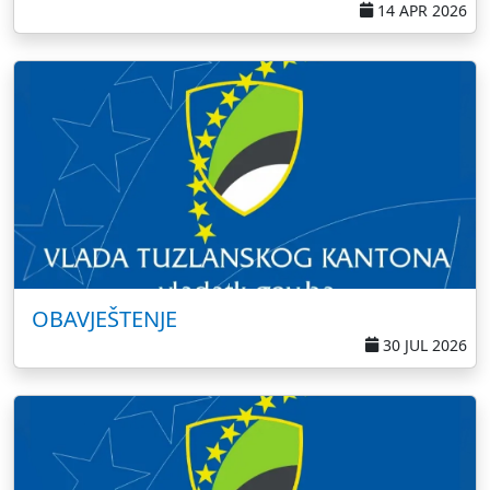
14 APR 2026
OBAVJEŠTENJE
30 JUL 2026