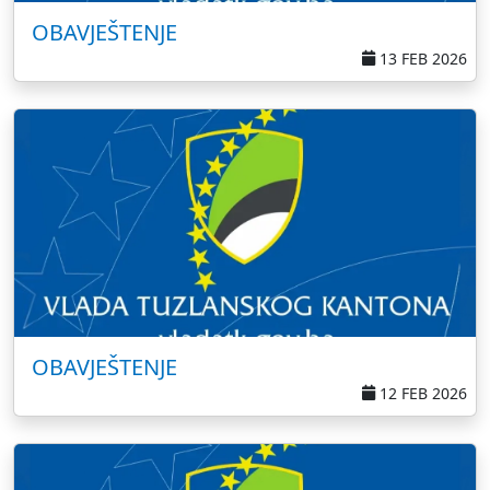
OBAVJEŠTENJE
13 FEB 2026
OBAVJEŠTENJE
12 FEB 2026