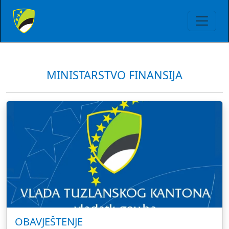
MINISTARSTVO FINANSIJA
OBAVJEŠTENJE