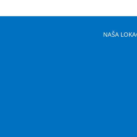
NAŠA LOKA