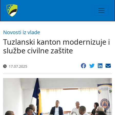
Novosti iz vlade
Tuzlanski kanton modernizuje i
službe civilne zaštite
17.07.2025