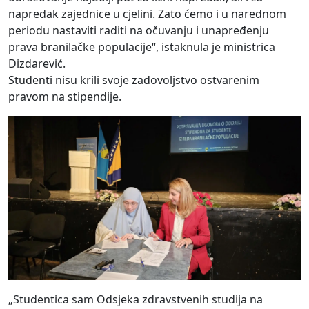
napredak zajednice u cjelini. Zato ćemo i u narednom
periodu nastaviti raditi na očuvanju i unapređenju
prava branilačke populacije“, istaknula je ministrica
Dizdarević.
Studenti nisu krili svoje zadovoljstvo ostvarenim
pravom na stipendije.
„Studentica sam Odsjeka zdravstvenih studija na