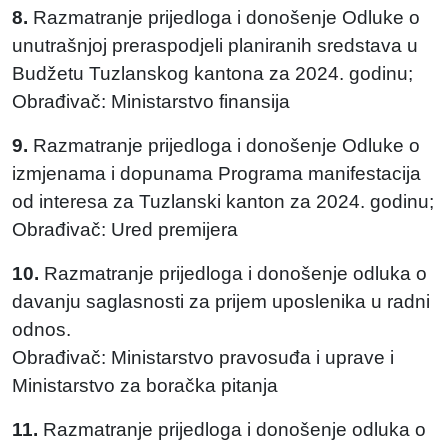
8.
Razmatranje prijedloga i donošenje Odluke o
unutrašnjoj preraspodjeli planiranih sredstava u
Budžetu Tuzlanskog kantona za 2024. godinu;
Obrađivač: Ministarstvo finansija
9.
Razmatranje prijedloga i donošenje Odluke o
izmjenama i dopunama Programa manifestacija
od interesa za Tuzlanski kanton za 2024. godinu;
Obrađivač: Ured premijera
10.
Razmatranje prijedloga i donošenje odluka o
davanju saglasnosti za prijem uposlenika u radni
odnos.
Obrađivač: Ministarstvo pravosuđa i uprave i
Ministarstvo za boračka pitanja
11.
Razmatranje prijedloga i donošenje odluka o