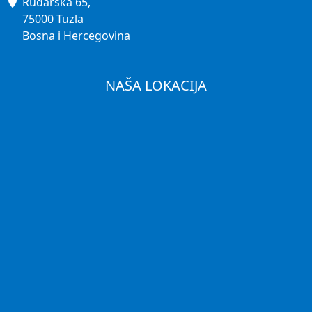
Rudarska 65,
75000 Tuzla
Bosna i Hercegovina
NAŠA LOKACIJA