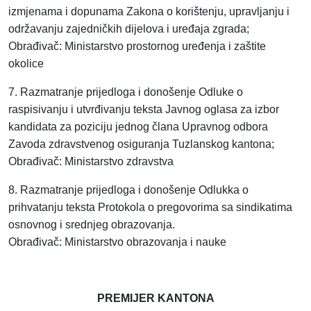
izmjenama i dopunama Zakona o korištenju, upravljanju i
održavanju zajedničkih dijelova i uređaja zgrada;
Obrađivač: Ministarstvo prostornog uređenja i zaštite
okolice
7. Razmatranje prijedloga i donošenje Odluke o
raspisivanju i utvrđivanju teksta Javnog oglasa za izbor
kandidata za poziciju jednog člana Upravnog odbora
Zavoda zdravstvenog osiguranja Tuzlanskog kantona;
Obrađivač: Ministarstvo zdravstva
8. Razmatranje prijedloga i donošenje Odlukka o
prihvatanju teksta Protokola o pregovorima sa sindikatima
osnovnog i srednjeg obrazovanja.
Obrađivač: Ministarstvo obrazovanja i nauke
PREMIJER KANTONA