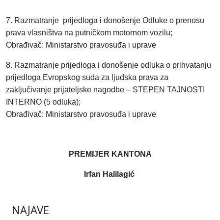
7. Razmatranje prijedloga i donošenje Odluke o prenosu
prava vlasništva na putničkom motornom vozilu;
Obrađivač: Ministarstvo pravosuđa i uprave
8. Razmatranje prijedloga i donošenje odluka o prihvatanju
prijedloga Evropskog suda za ljudska prava za
zaključivanje prijateljske nagodbe – STEPEN TAJNOSTI
INTERNO (5 odluka);
Obrađivač: Ministarstvo pravosuđa i uprave
PREMIJER KANTONA
Irfan Halilagić
NAJAVE