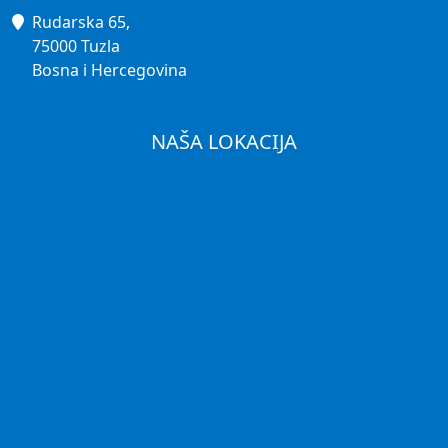
Rudarska 65,
75000 Tuzla
Bosna i Hercegovina
NAŠA LOKACIJA