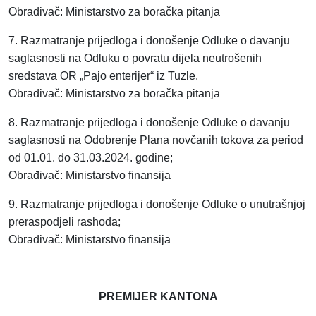
Obrađivač: Ministarstvo za boračka pitanja
7. Razmatranje prijedloga i donošenje Odluke o davanju
saglasnosti na Odluku o povratu dijela neutrošenih
sredstava OR „Pajo enterijer“ iz Tuzle.
Obrađivač: Ministarstvo za boračka pitanja
8. Razmatranje prijedloga i donošenje Odluke o davanju
saglasnosti na Odobrenje Plana novčanih tokova za period
od 01.01. do 31.03.2024. godine;
Obrađivač: Ministarstvo finansija
9. Razmatranje prijedloga i donošenje Odluke o unutrašnjoj
preraspodjeli rashoda;
Obrađivač: Ministarstvo finansija
PREMIJER KANTONA