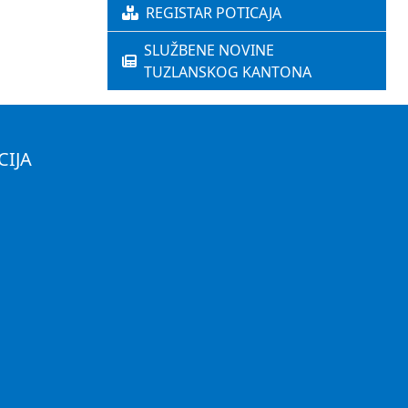
REGISTAR POTICAJA
SLUŽBENE NOVINE
TUZLANSKOG KANTONA
CIJA