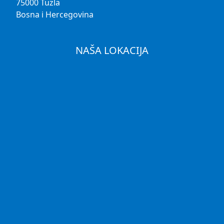
75000 Tuzla
Bosna i Hercegovina
NAŠA LOKACIJA