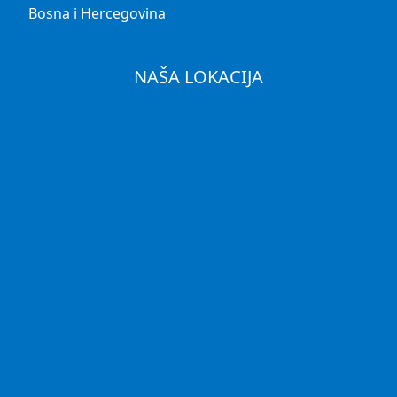
Bosna i Hercegovina
NAŠA LOKACIJA