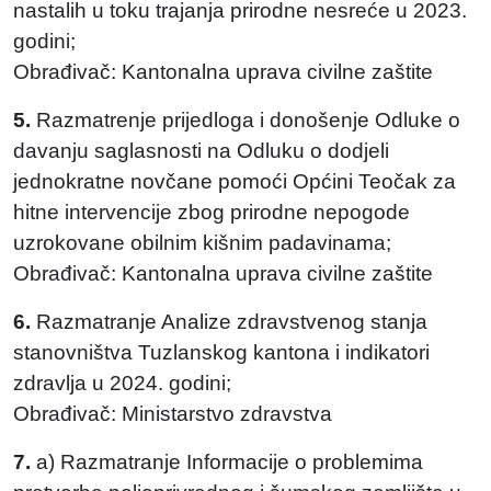
nastalih u toku trajanja prirodne nesreće u 2023.
godini;
Obrađivač: Kantonalna uprava civilne zaštite
5.
Razmatrenje prijedloga i donošenje Odluke o
davanju saglasnosti na Odluku o dodjeli
jednokratne novčane pomoći Općini Teočak za
hitne intervencije zbog prirodne nepogode
uzrokovane obilnim kišnim padavinama;
Obrađivač: Kantonalna uprava civilne zaštite
6.
Razmatranje Analize zdravstvenog stanja
stanovništva Tuzlanskog kantona i indikatori
zdravlja u 2024. godini;
Obrađivač: Ministarstvo zdravstva
7.
a) Razmatranje Informacije o problemima