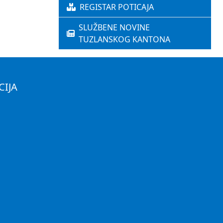
REGISTAR POTICAJA
SLUŽBENE NOVINE
TUZLANSKOG KANTONA
CIJA