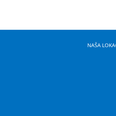
NAŠA LOKA