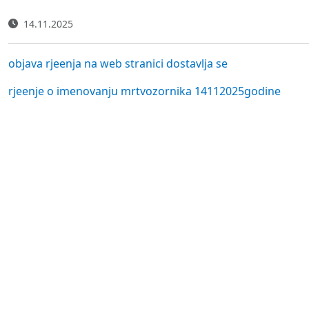
14.11.2025
objava rjeenja na web stranici dostavlja se
rjeenje o imenovanju mrtvozornika 14112025godine