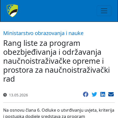
Ministarstvo obrazovanja i nauke
Rang liste za program
obezbjeđivanja i održavanja
naučnoistraživačke opreme i
prostora za naučnoistraživački
rad
13.05.2026
Na osnovu člana 6. Odluke o utvrđivanju uvjeta, kriterija
i postupka dodjele sredstava za program