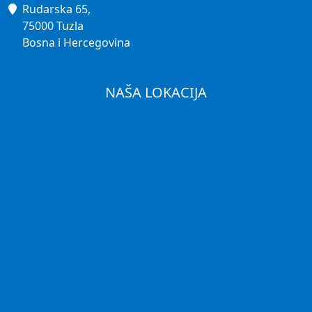
Rudarska 65,
75000 Tuzla
Bosna i Hercegovina
NAŠA LOKACIJA