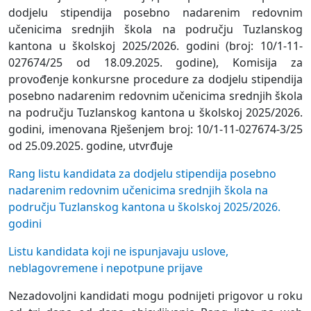
dodjelu stipendija posebno nadarenim redovnim
učenicima srednjih škola na području Tuzlanskog
kantona u školskoj 2025/2026. godini (broj: 10/1-11-
027674/25 od 18.09.2025. godine), Komisija za
provođenje konkursne procedure za dodjelu stipendija
posebno nadarenim redovnim učenicima srednjih škola
na području Tuzlanskog kantona u školskoj 2025/2026.
godini, imenovana Rješenjem broj: 10/1-11-027674-3/25
od 25.09.2025. godine, utvrđuje
Rang listu kandidata za dodjelu stipendija posebno
nadarenim redovnim učenicima srednjih škola na
području Tuzlanskog kantona u školskoj 2025/2026.
godini
Listu kandidata koji ne ispunjavaju uslove,
neblagovremene i nepotpune prijave
Nezadovoljni kandidati mogu podnijeti prigovor u roku