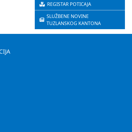
REGISTAR POTICAJA
SLUŽBENE NOVINE
TUZLANSKOG KANTONA
CIJA