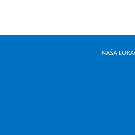
NAŠA LOKA