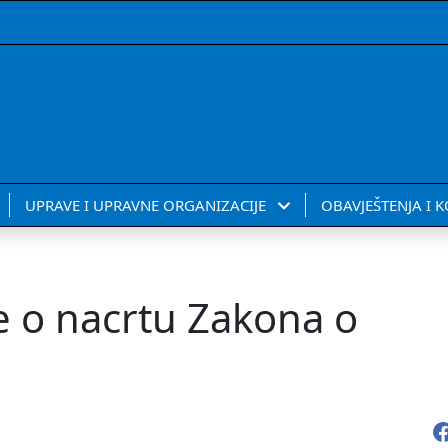
UPRAVE I UPRAVNE ORGANIZACIJE
OBAVJEŠTENJA I 
e o nacrtu Zakona o