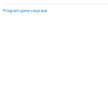
Program javne rasprave