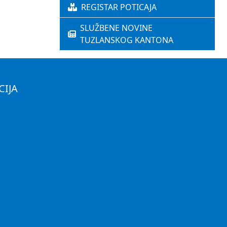
REGISTAR POTICAJA
SLUŽBENE NOVINE
TUZLANSKOG KANTONA
CIJA