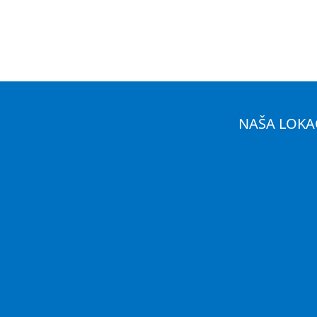
NAŠA LOKA