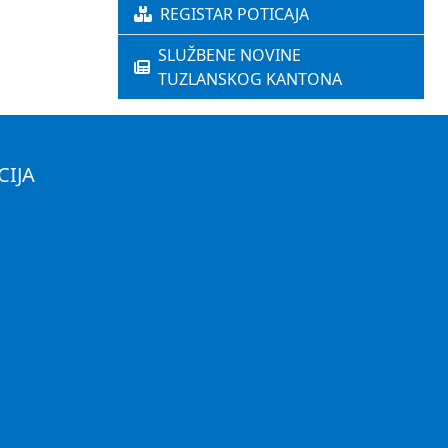
REGISTAR POTICAJA
SLUŽBENE NOVINE
TUZLANSKOG KANTONA
CIJA