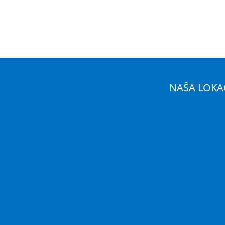
NAŠA LOKA