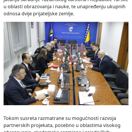
u oblasti obrazovanja i nauke, te unapređenju ukupnih
odnosa dvije prijateljske zemlje.
Tokom susreta razmatrane su mogućnosti razvoja
partnerskih projekata, posebno u oblastima visokog