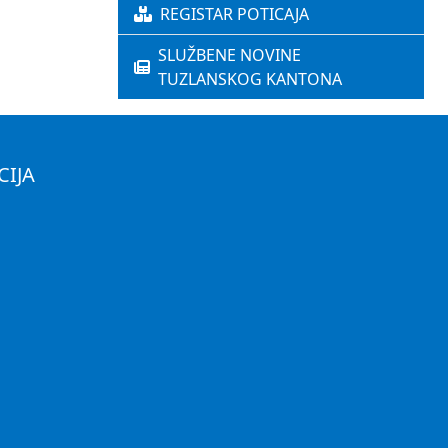
REGISTAR POTICAJA
SLUŽBENE NOVINE
TUZLANSKOG KANTONA
CIJA