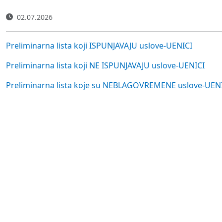
02.07.2026
Preliminarna lista koji ISPUNJAVAJU uslove-UENICI
Preliminarna lista koji NE ISPUNJAVAJU uslove-UENICI
Preliminarna lista koje su NEBLAGOVREMENE uslove-UEN