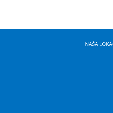
NAŠA LOKA