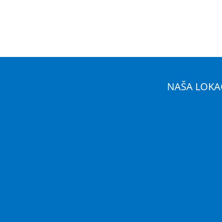
NAŠA LOKA