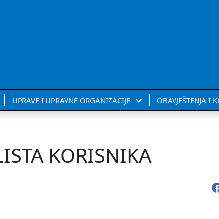
UPRAVE I UPRAVNE ORGANIZACIJE
OBAVJEŠTENJA I 
ISTA KORISNIKA