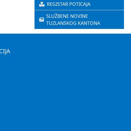
REGISTAR POTICAJA
SLUŽBENE NOVINE
TUZLANSKOG KANTONA
CIJA