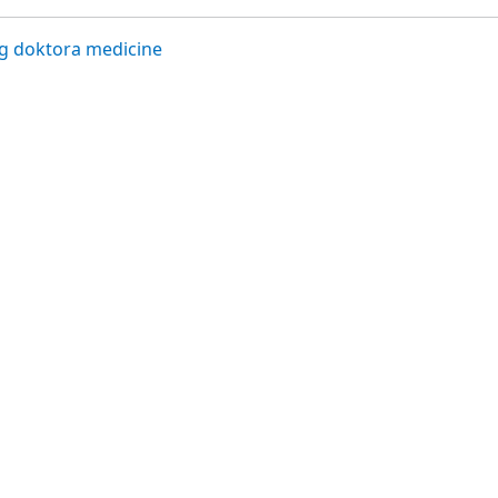
og doktora medicine