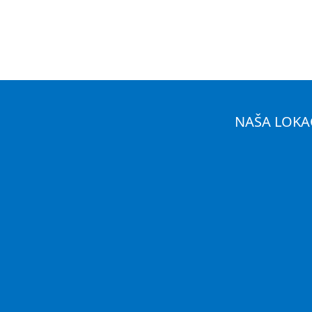
NAŠA LOKA