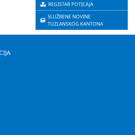
REGISTAR POTICAJA
SLUŽBENE NOVINE
TUZLANSKOG KANTONA
CIJA