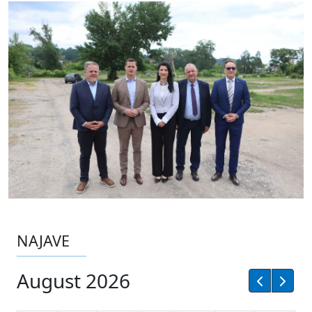
NAJAVE
August 2026