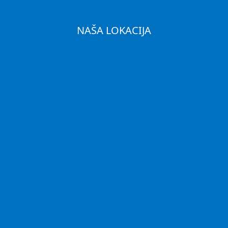
NAŠA LOKACIJA