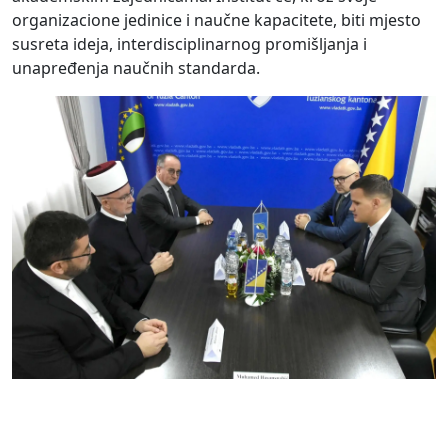
organizacione jedinice i naučne kapacitete, biti mjesto
susreta ideja, interdisciplinarnog promišljanja i
unapređenja naučnih standarda.