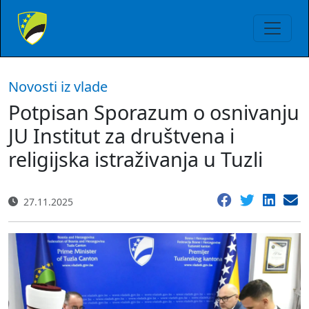
Novosti iz vlade
Potpisan Sporazum o osnivanju
JU Institut za društvena i
religijska istraživanja u Tuzli
27.11.2025