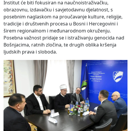
Institut će biti fokusiran na naučnoistraživačku,
obrazovnu, izdavačku i savjetodavnu djelatnost, s
posebnim naglaskom na proučavanje kulture, religije,
tradicije i društvenih procesa u Bosni i Hercegovini i
širem regionalnom i međunarodnom okruženju.
Posebna važnost pridaje se i istraživanju genocida nad
Bošnjacima, ratnih zločina, te drugih oblika kršenja
ljudskih prava i sloboda.