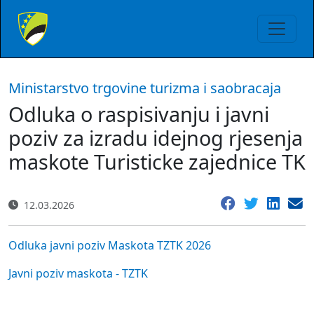
Ministarstvo trgovine turizma i saobracaja
Odluka o raspisivanju i javni
poziv za izradu idejnog rjesenja
maskote Turisticke zajednice TK
12.03.2026
Odluka javni poziv Maskota TZTK 2026
Javni poziv maskota - TZTK