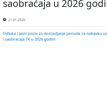
saobraćaja u 2026 godi
21.01.2026
Odluka i Javni poziv za dostavljanje ponude za nabavku u
i saobracaja TK u 2026 godini