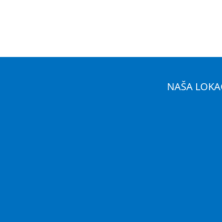
NAŠA LOKA