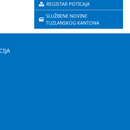
REGISTAR POTICAJA
SLUŽBENE NOVINE
TUZLANSKOG KANTONA
CIJA